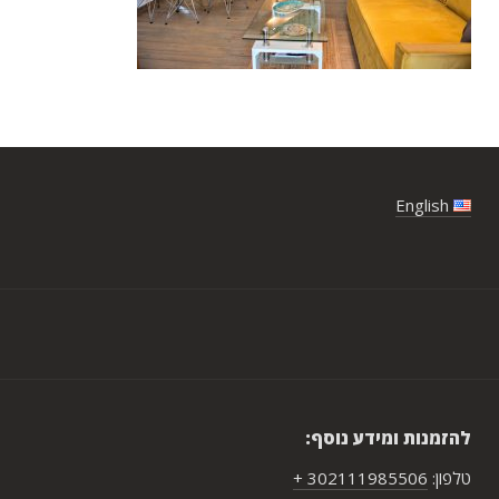
English
להזמנות ומידע נוסף:
טלפון:
302111985506 +