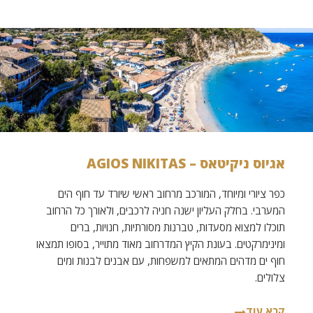
אגיוס ניקיטאס – AGIOS NIKITAS
כפר ציורי ומיוחד, המורכב מרחוב ראשי שיורד עד חוף הים
המערבי. בחלק העליון ישנה חניה לרכבים, ולאורך כל הרחוב
תוכלו למצוא מסעדות, טברנות מסורתיות, חנויות, ברים
ומינימרקטים. בעונת הקיץ המדרחוב מאוד מתוייר, בסופו תמצאו
חוף ים מדהים המתאים למשפחות, עם אבנים לבנות ומים
צלולים.
קרא עוד