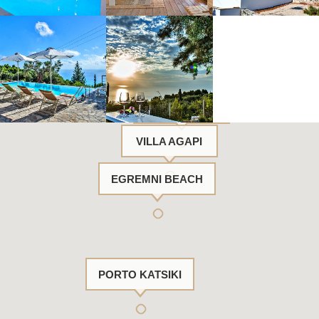
ATHANI
VILLA AGAPI
EGREMNI BEACH
PORTO KATSIKI