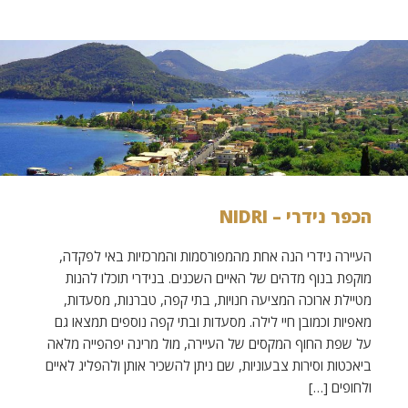
הכפר נידרי – NIDRI
העיירה נידרי הנה אחת מהמפורסמות והמרכזיות באי לפקדה,
מוקפת בנוף מדהים של האיים השכנים. בנידרי תוכלו להנות
מטיילת ארוכה המציעה חנויות, בתי קפה, טברנות, מסעדות,
מאפיות וכמובן חיי לילה. מסעדות ובתי קפה נוספים תמצאו גם
על שפת החוף המקסים של העיירה, מול מרינה יפהפייה מלאה
ביאכטות וסירות צבעוניות, שם ניתן להשכיר אותן ולהפליג לאיים
ולחופים […]