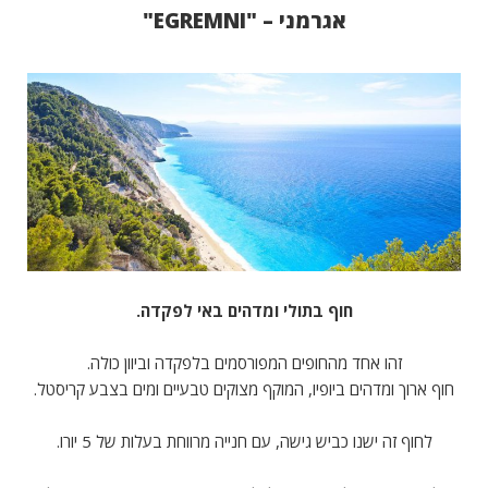
אגרמני – "EGREMNI"
חוף בתולי ומדהים באי לפקדה.
זהו אחד מהחופים המפורסמים בלפקדה וביוון כולה.
חוף ארוך ומדהים ביופיו, המוקף מצוקים טבעיים ומים בצבע קריסטל.
לחוף זה ישנו כביש גישה, עם חנייה מרווחת בעלות של 5 יורו.