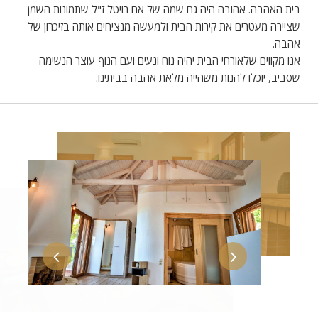
בית האהבה. אהובה היה גם שמה של אם רויטל ז"ל שתמונות השמן
שציירה מעטרים את קירות הבית ולמעשה מנציחים אותה בזיכרון של
אהבה.
אנו מקווים שלאורחי הבית יהיה נוח ונעים ועם הנוף עוצר הנשימה
שסביב, יוכלו להנות משהייה מלאת אהבה בביתינו.