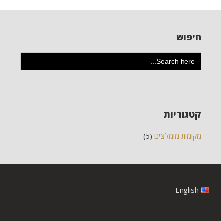
חיפוש
Search
for:
קטגוריות
מקומות מומלצים
(5)
English