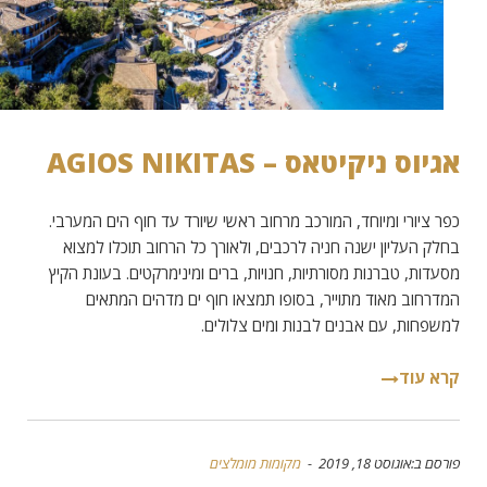
אגיוס ניקיטאס – AGIOS NIKITAS
כפר ציורי ומיוחד, המורכב מרחוב ראשי שיורד עד חוף הים המערבי.
בחלק העליון ישנה חניה לרכבים, ולאורך כל הרחוב תוכלו למצוא
מסעדות, טברנות מסורתיות, חנויות, ברים ומינימרקטים. בעונת הקיץ
המדרחוב מאוד מתוייר, בסופו תמצאו חוף ים מדהים המתאים
למשפחות, עם אבנים לבנות ומים צלולים.
קרא עוד
פורסם ב:אוגוסט 18, 2019 -
מקומות מומלצים