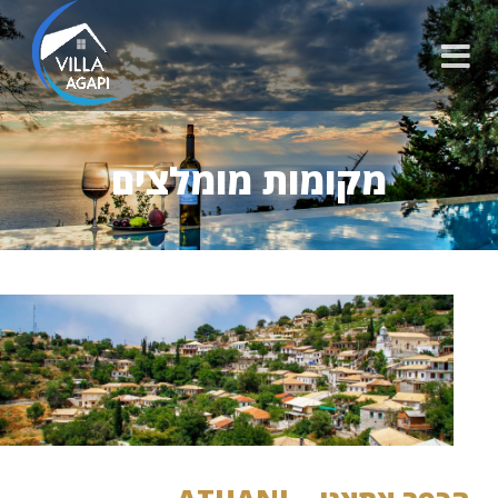
מקומות מומלצים